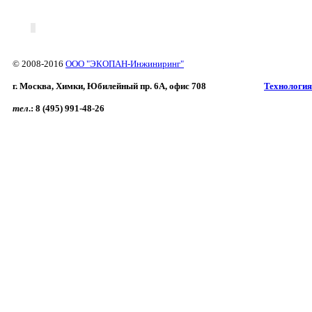
© 2008-2016
ООО "ЭКОПАН-Инжиниринг"
г. Москва, Химки, Юбилейный пр. 6A, офис 708
Технология
тел
.:
8 (495) 991-48-26