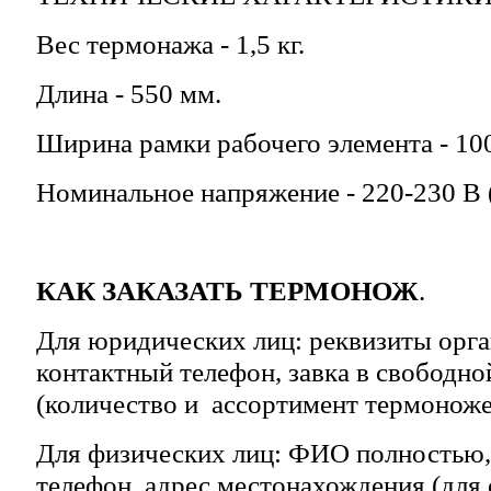
Вес термонажа - 1,5 кг.
Длина - 550 мм.
Ширина рамки рабочего элемента - 100
Номинальное напряжение - 220-230 В (
КАК ЗАКАЗАТЬ ТЕРМОНОЖ
.
Для юридических лиц: реквизиты орга
контактный телефон, завка в свободн
(количество и ассортимент термоноже
Для физических лиц: ФИО полностью,
телефон, адрес местонахождения (для 