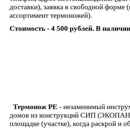
доставки), заявка в свободной форме 
ассортимент термоножей).
Стоимость - 4 500 рублей. В наличии
Термонож РЕ -
незаменимый инструм
домов из конструкций СИП (ЭКОПАН)
площадке (участке), когда раскрой и о