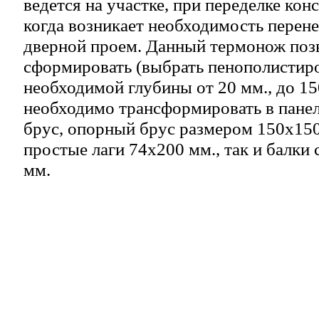
ведется на участке, при переделке ко
когда возникает необходимость перен
дверной проем. Данный термонож поз
сформировать (выбрать пенополистиро
необходимой глубины от 20 мм., до 150
необходимо трансформировать в пане
брус, опорный брус размером 150х150
простые лаги 74х200 мм., так и балки
мм.