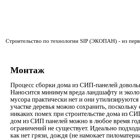
Строительство по технологии SIP (ЭКОПАН) -
из пер
Монтаж
Процесс сборки дома из СИП-панелей доволь
Наносится минимум вреда ландшафту и эколо
мусора практически нет и они утилизируются 
участке деревья можно сохранить, поскольку 
никаких помех при строительстве дома из СИ
дом из СИП панелей можно в любое время год
ограничений не существует. Идеально подходи
как нет грязи, дождя (не намокает пиломатери