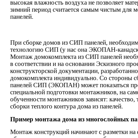
высокая влажность воздуха не позволяет мате
зимний период считается самым чистым для 
панелей.
При сборке домов из СИП панелей, необходи
технологию СИП (у нас она ЭКОПАН-канадска
Монтаж домокомплекта из СИП панелей необ
в соответствии и на основании Эскизного прое
конструкторской документации, разработанно
домокомплекта индивидуально. Со стороны с
панелей СИП (ЭКОПАН) может показаться пр
специальной подготовки монтажников, на само
обученности монтажников зависят: качество, 
сборки теплого контура дома из панелей.
Пример монтажа дома из многослойных п
Монтаж конструкций начинают с разметки на