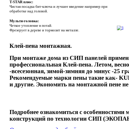
T-STAR плюс:
Чистая посадка бит-ключа и лучшее введение например при
обработке над головой.
Мульти-головка:
Четкое утопление в потай.
Фрезерует в дереве и тормозит на металле.
Клей-пена монтажная.
При монтаже дома из СИП панелей примен
профессиональная Клей-пена. Летом, весно
-всесезонная, зимой-зимняя до минус -25 гр
Рекомендуемые марки пены такие как- KU
и другие. Экономить на монтажной пене не 
Подробнее ознакомиться с особенностями 
конструкций по технологии СИП (ЭКОПАН