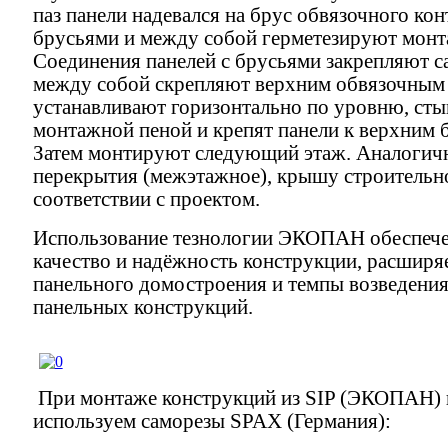
паз панели надевался на брус обвязочного кон
брусьями и между собой герметезируют монт
Соединения панелей с брусьями закрепляют с
между собой скрепляют верхним обвязочным
устанавливают горизонтально по уровню, ст
монтажной пеной и крепят панели к верхним 
Затем монтируют следующий этаж. Аналогич
перекрытия (межэтажное), крышу строительн
соответствии с проектом.
Использование тезнологии ЭКОПАН обеспече
качество и надёжность конструкции, расширя
панельного домостроения и темпы возведени
панельных конструкций.
При монтаже конструкций из SIP (ЭКОПАН) 
используем саморезы SPAX (Германия):