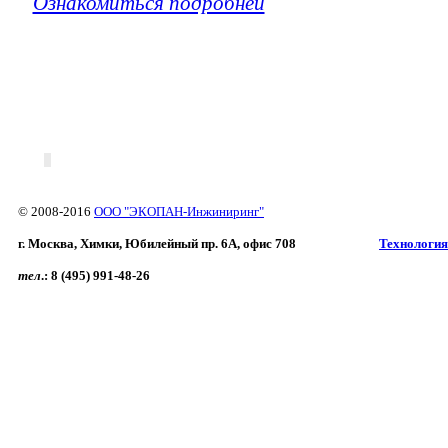
Ознакомиться подробней
© 2008-2016
ООО "ЭКОПАН-Инжиниринг"
г. Москва, Химки, Юбилейный пр. 6A, офис 708
Технология
тел
.:
8 (495) 991-48-26