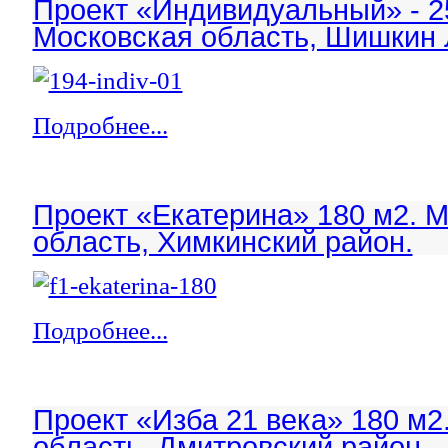
Проект «Индивидуальный» - 2
Московская область, Шишкин 
Подробнее...
Проект «Екатерина» 180 м2. 
область, Химкинский район.
Подробнее...
Проект «Изба 21 века» 180 м2
область, Дмитровский район.