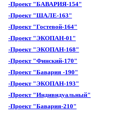
-Проект "БАВАРИЯ-154"
-Проект "ШАЛЕ-163"
-Проект "Гостевой-164"
-Проект "ЭКОПАН-01"
-Проект "ЭКОПАН-168"
-Проект "Финский-170"
-Проект "Бавария -190"
-Проект "ЭКОПАН-193"
-Проект "Индивидуальный"
-Проект "Бавария-210"