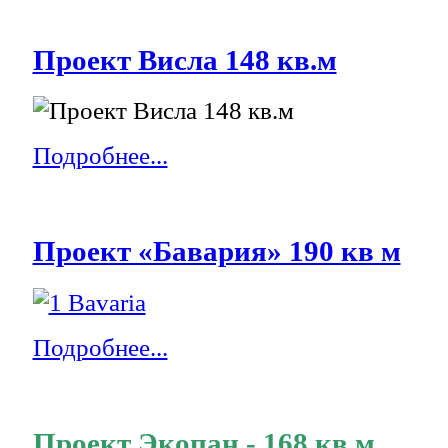
Проект Висла 148 кв.м
Подробнее...
Проект «Бавария» 190 кв м
Подробнее...
Проект Экопан - 168 кв.м.