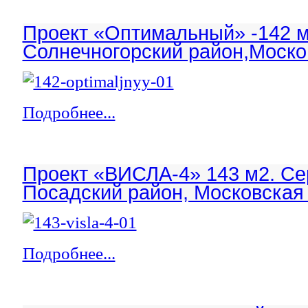
Проект «Оптимальный» -142 м
Солнечногорский район,Моско
Подробнее...
Проект «ВИСЛА-4» 143 м2. Се
Посадский район, Московская 
Подробнее...