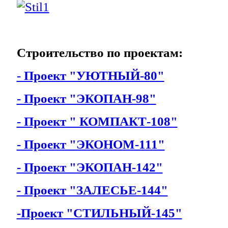
Строительство по проектам:
- Проект "УЮТНЫЙ-80"
- Проект "ЭКОПАН-98"
- Проект " КОМПАКТ-108"
- Проект "ЭКОНОМ-111"
- Проект "ЭКОПАН-142"
- Проект "ЗАЛЕСЬЕ-144"
-Проект "СТИЛЬНЫЙ-145"