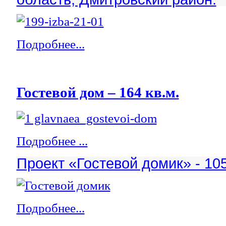
Подробнее...
Гостевой дом – 164 кв.м.
Подробнее ...
Проект «Гостевой домик» - 105
Подробнее...