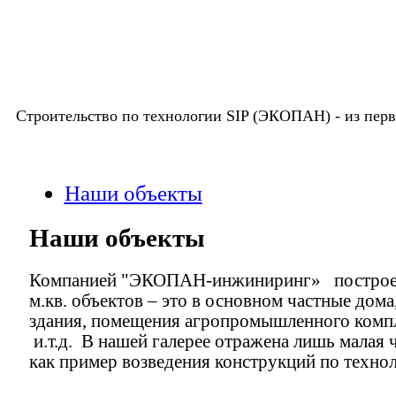
Строительство по технологии SIP (ЭКОПАН) -
из пер
Наши объекты
Наши объекты
Компанией "ЭКОПАН-инжиниринг» построен
м.кв. объектов – это в основном частные дом
здания, помещения агропромышленного комп
и.т.д. В нашей галерее отражена лишь малая 
как пример возведения конструкций по техн