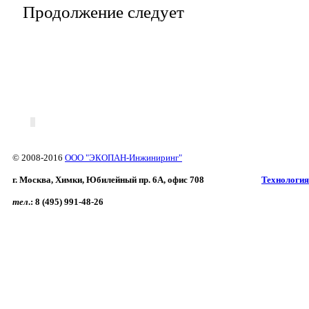
Продолжение следует
© 2008-2016
ООО "ЭКОПАН-Инжиниринг"
г. Москва, Химки, Юбилейный пр. 6A, офис 708
Технология
тел
.:
8 (495) 991-48-26