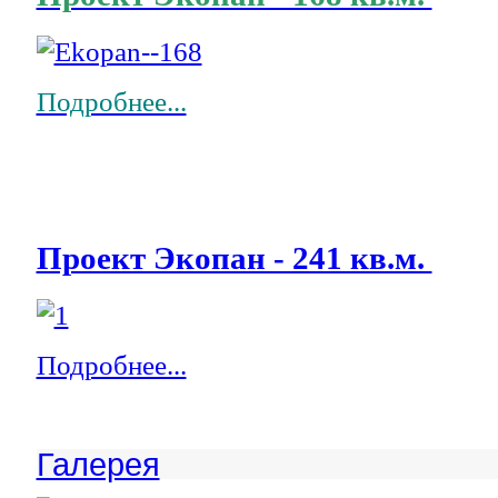
Подробнее...
Проект Экопан - 241 кв.м.
Подробнее...
Галерея