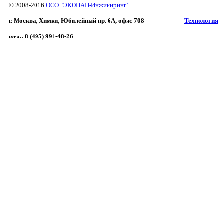
© 2008-2016
ООО "ЭКОПАН-Инжиниринг"
г. Москва, Химки, Юбилейный пр. 6A, офис 708
Технология
тел
.:
8 (495) 991-48-26