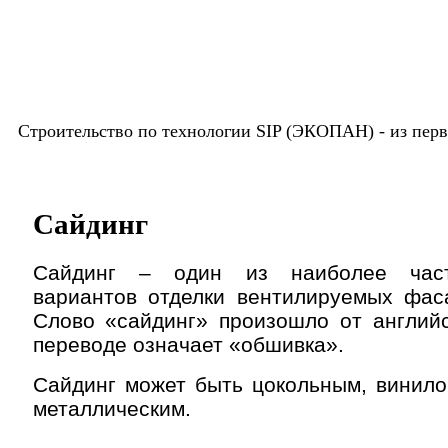
Строительство по технологии SIP (ЭКОПАН) -
из пер
Сайдинг
Сайдинг – один из наиболее част
вариантов отделки вентилируемых фас
Слово «сайдинг» произошло от английск
переводе означает «обшивка».
Сайдинг может быть цокольным, винил
металлическим.