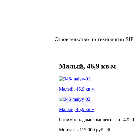
Строительство по технологии SI
Малый, 46,9 кв.м
Малый, 46,9 кв.м
Малый, 46,9 кв.м
Стоимость домокомплекта - от 425 0
Монтаж - 115 000 рублей.