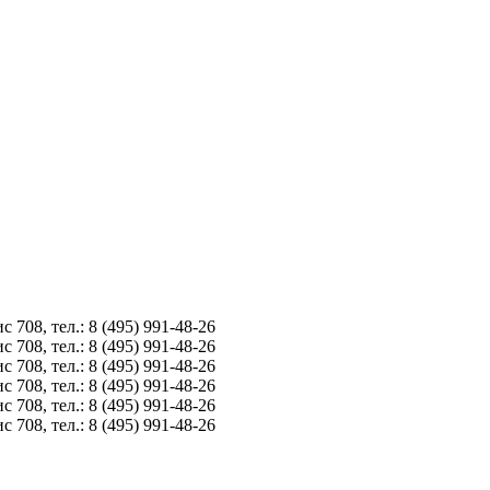
8, тел.: 8 (495) 991-48-26
8, тел.: 8 (495) 991-48-26
8, тел.: 8 (495) 991-48-26
8, тел.: 8 (495) 991-48-26
8, тел.: 8 (495) 991-48-26
8, тел.: 8 (495) 991-48-26