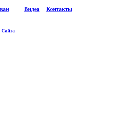
сваи
Видео
Контакты
 Сайта