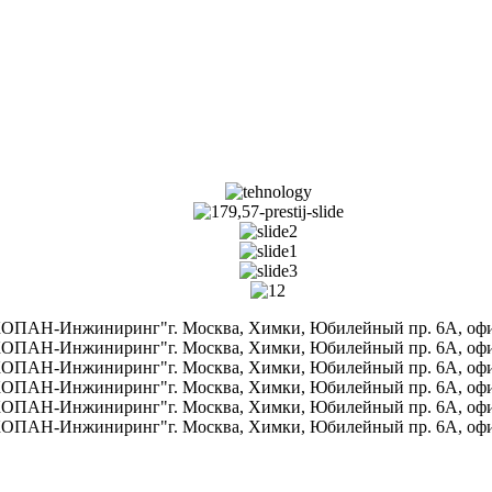
ПАН-Инжиниринг"г. Москва, Химки, Юбилейный пр. 6A, офис 70
ПАН-Инжиниринг"г. Москва, Химки, Юбилейный пр. 6A, офис 70
ПАН-Инжиниринг"г. Москва, Химки, Юбилейный пр. 6A, офис 70
ПАН-Инжиниринг"г. Москва, Химки, Юбилейный пр. 6A, офис 70
ПАН-Инжиниринг"г. Москва, Химки, Юбилейный пр. 6A, офис 70
ПАН-Инжиниринг"г. Москва, Химки, Юбилейный пр. 6A, офис 70