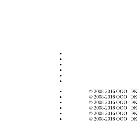
© 2008-2016 ООО "ЭКО
© 2008-2016 ООО "ЭКО
© 2008-2016 ООО "ЭКО
© 2008-2016 ООО "ЭКО
© 2008-2016 ООО "ЭКО
© 2008-2016 ООО "ЭКО