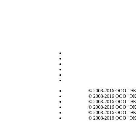
© 2008-2016 ООО "ЭКО
© 2008-2016 ООО "ЭКО
© 2008-2016 ООО "ЭКО
© 2008-2016 ООО "ЭКО
© 2008-2016 ООО "ЭКО
© 2008-2016 ООО "ЭКО