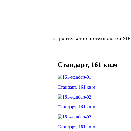
Строительство по технологии SI
Стандарт, 161 кв.м
Стандарт, 161 кв.м
Стандарт, 161 кв.м
Стандарт, 161 кв.м