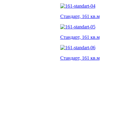
Стандарт, 161 кв.м
Стандарт, 161 кв.м
Стандарт, 161 кв.м