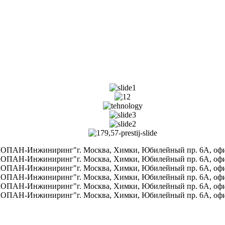
ПАН-Инжиниринг"г. Москва, Химки, Юбилейный пр. 6A, офис 70
ПАН-Инжиниринг"г. Москва, Химки, Юбилейный пр. 6A, офис 70
ПАН-Инжиниринг"г. Москва, Химки, Юбилейный пр. 6A, офис 70
ПАН-Инжиниринг"г. Москва, Химки, Юбилейный пр. 6A, офис 70
ПАН-Инжиниринг"г. Москва, Химки, Юбилейный пр. 6A, офис 70
ПАН-Инжиниринг"г. Москва, Химки, Юбилейный пр. 6A, офис 70