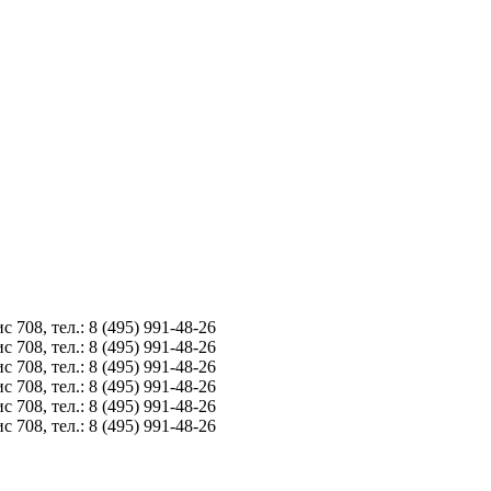
8, тел.: 8 (495) 991-48-26
8, тел.: 8 (495) 991-48-26
8, тел.: 8 (495) 991-48-26
8, тел.: 8 (495) 991-48-26
8, тел.: 8 (495) 991-48-26
8, тел.: 8 (495) 991-48-26