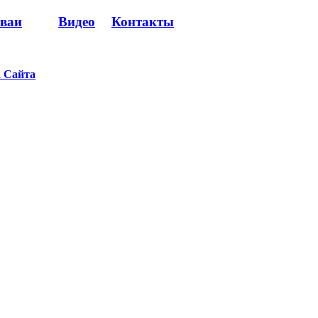
сваи
Видео
Контакты
 Сайта