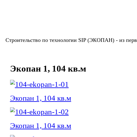
Строительство по технологии SIP (ЭКОПАН) -
из пер
Экопан 1, 104 кв.м
Экопан 1, 104 кв.м
Экопан 1, 104 кв.м