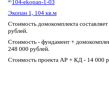
Экопан 1, 104 кв.м
Стоимость домокомплекта составляет 
рублей.
Стоимость - фундамент + домокомплек
248 000 рублей.
Стоимость проекта АР + КД - 14 000 р