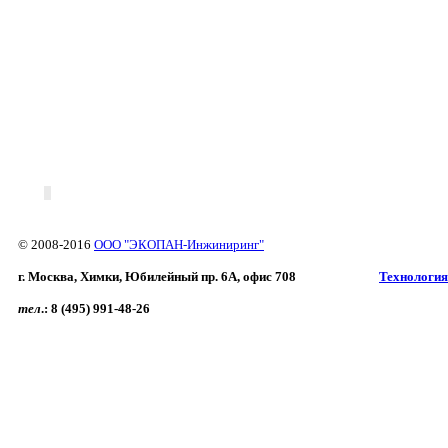
© 2008-2016
ООО "ЭКОПАН-Инжиниринг"
г. Москва, Химки, Юбилейный пр. 6A, офис 708
Технология
тел
.:
8 (495) 991-48-26