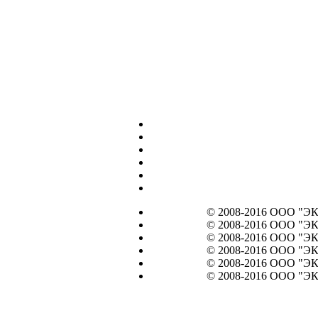
© 2008-2016 ООО "ЭКО
© 2008-2016 ООО "ЭКО
© 2008-2016 ООО "ЭКО
© 2008-2016 ООО "ЭКО
© 2008-2016 ООО "ЭКО
© 2008-2016 ООО "ЭКО