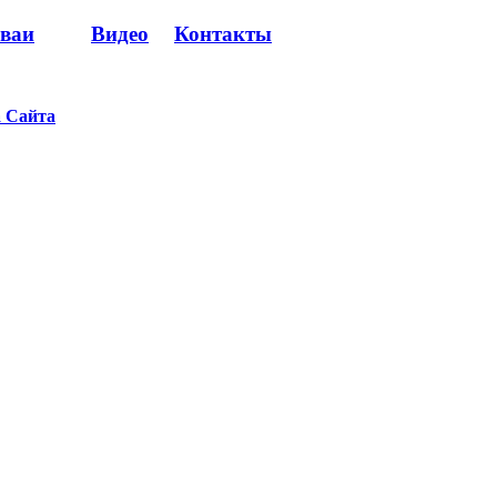
сваи
Видео
Контакты
 Сайта