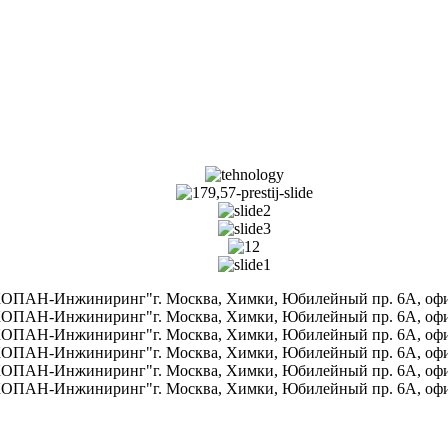
ПАН-Инжиниринг"г. Москва, Химки, Юбилейный пр. 6A, офис 70
ПАН-Инжиниринг"г. Москва, Химки, Юбилейный пр. 6A, офис 70
ПАН-Инжиниринг"г. Москва, Химки, Юбилейный пр. 6A, офис 70
ПАН-Инжиниринг"г. Москва, Химки, Юбилейный пр. 6A, офис 70
ПАН-Инжиниринг"г. Москва, Химки, Юбилейный пр. 6A, офис 70
ПАН-Инжиниринг"г. Москва, Химки, Юбилейный пр. 6A, офис 70