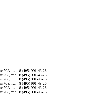
8, тел.: 8 (495) 991-48-26
8, тел.: 8 (495) 991-48-26
8, тел.: 8 (495) 991-48-26
8, тел.: 8 (495) 991-48-26
8, тел.: 8 (495) 991-48-26
8, тел.: 8 (495) 991-48-26