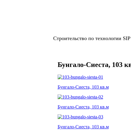
Строительство по технологии SI
Бунгало-Сиеста, 103 к
Бунгало-Сиеста, 103 кв.м
Бунгало-Сиеста, 103 кв.м
Бунгало-Сиеста, 103 кв.м