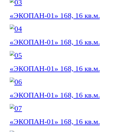
«ЭКОПАН-01» 168, 16 кв.м.
«ЭКОПАН-01» 168, 16 кв.м.
«ЭКОПАН-01» 168, 16 кв.м.
«ЭКОПАН-01» 168, 16 кв.м.
«ЭКОПАН-01» 168, 16 кв.м.