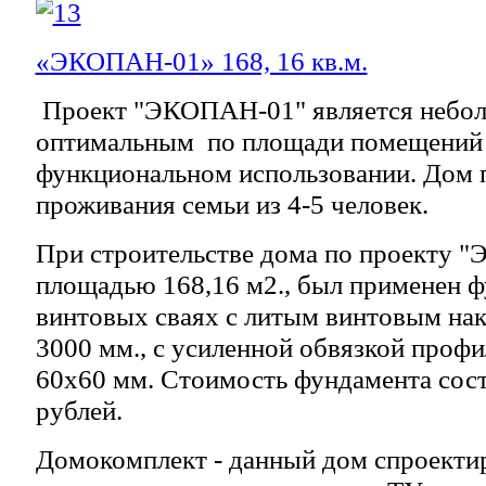
«ЭКОПАН-01» 168, 16 кв.м.
Проект "ЭКОПАН-01" является небо
оптимальным по площади помещений
функциональном использовании. Дом 
проживания семьи из 4-5 человек.
При строительстве дома по проекту 
площадью 168,16 м2., был применен ф
винтовых сваях с литым винтовым на
3000 мм., с усиленной обвязкой проф
60х60 мм. Стоимость фундамента сост
рублей.
Домокомплект - данный дом спроекти