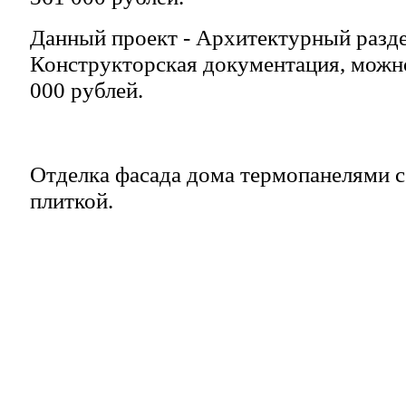
Данный проект - Архитектурный разд
Конструкторская документация, можно
000 рублей.
Отделка фасада дома термопанелями с
плиткой.