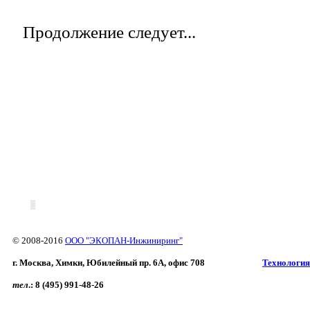
Продолжение следует...
© 2008-2016
ООО "ЭКОПАН-Инжиниринг"
г. Москва, Химки, Юбилейный пр. 6A, офис 708
Технология
тел
.:
8 (495) 991-48-26