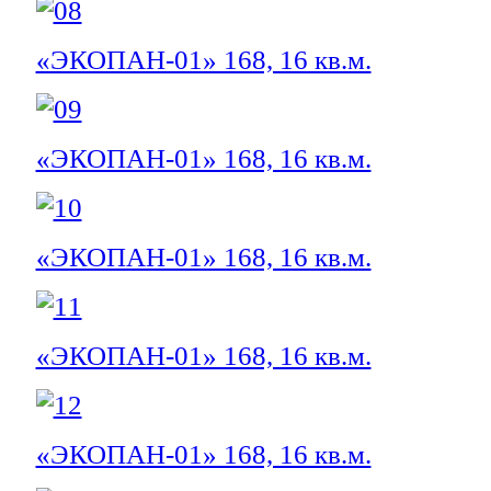
«ЭКОПАН-01» 168, 16 кв.м.
«ЭКОПАН-01» 168, 16 кв.м.
«ЭКОПАН-01» 168, 16 кв.м.
«ЭКОПАН-01» 168, 16 кв.м.
«ЭКОПАН-01» 168, 16 кв.м.