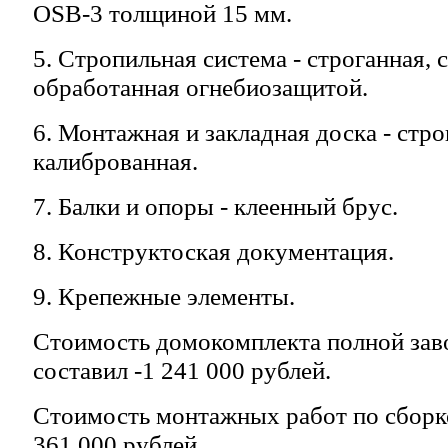
OSB-3 толщиной 15 мм.
5. Стропильная система - строганная, 
обработанная огнебиозащитой.
6. Монтажная и закладная доска - стро
калиброванная.
7. Балки и опоры - клеенный брус.
8. Конструктоская документация.
9. Крепежные элементы.
Стоимость домокомплекта полной зав
составил -1 241 000 рублей.
Стоимость монтажных работ по сборк
361 000 рублей.