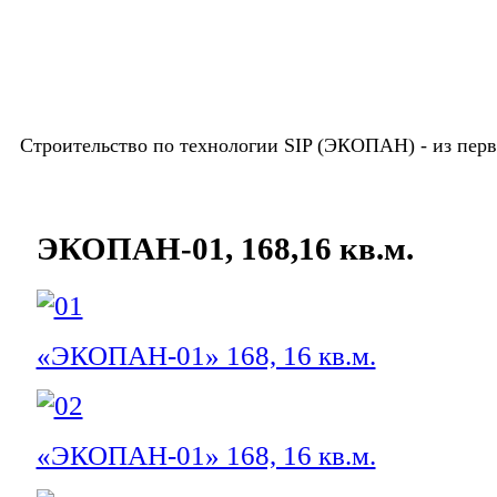
Строительство по технологии SIP (ЭКОПАН) -
из пер
ЭКОПАН-01, 168,16 кв.м.
«ЭКОПАН-01» 168, 16 кв.м.
«ЭКОПАН-01» 168, 16 кв.м.